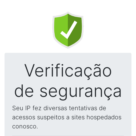
Verificação
de segurança
Seu IP fez diversas tentativas de
acessos suspeitos a sites hospedados
conosco.