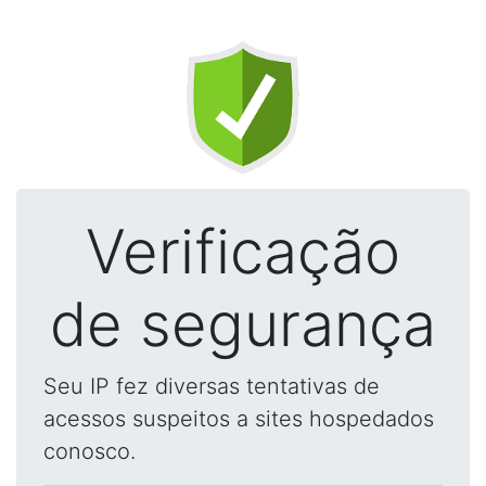
Verificação
de segurança
Seu IP fez diversas tentativas de
acessos suspeitos a sites hospedados
conosco.