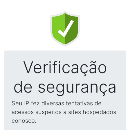
Verificação
de segurança
Seu IP fez diversas tentativas de
acessos suspeitos a sites hospedados
conosco.