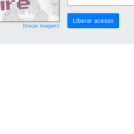
[trocar imagem]