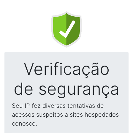
Verificação
de segurança
Seu IP fez diversas tentativas de
acessos suspeitos a sites hospedados
conosco.