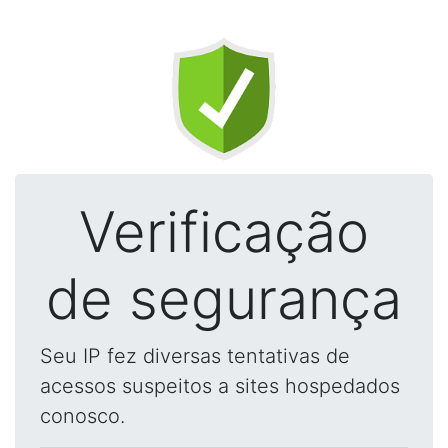
Verificação
de segurança
Seu IP fez diversas tentativas de
acessos suspeitos a sites hospedados
conosco.