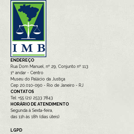
ENDEREÇO
Rua Dom Manuel, nº 29, Conjunto nº 113
1º andar - Centro
Museu do Palácio da Justiça
Cep 20.010-090 - Rio de Janeiro - RJ
CONTATOS
Tel: +55 (21) 2533 7843
HORÁRIO DE ATENDIMENTO
Segunda à Sexta-feira,
das 11h às 18h (dias úteis)
LGPD