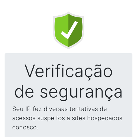
Verificação
de segurança
Seu IP fez diversas tentativas de
acessos suspeitos a sites hospedados
conosco.