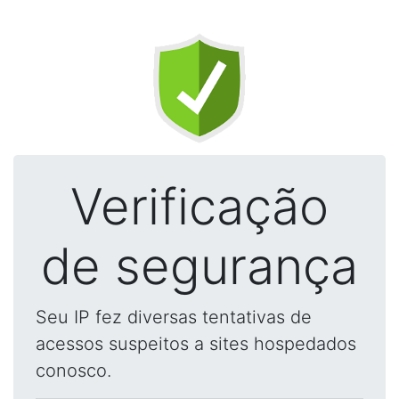
Verificação
de segurança
Seu IP fez diversas tentativas de
acessos suspeitos a sites hospedados
conosco.