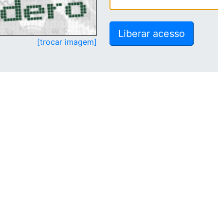
[trocar imagem]