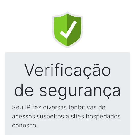
Verificação
de segurança
Seu IP fez diversas tentativas de
acessos suspeitos a sites hospedados
conosco.