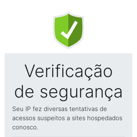
Verificação
de segurança
Seu IP fez diversas tentativas de
acessos suspeitos a sites hospedados
conosco.