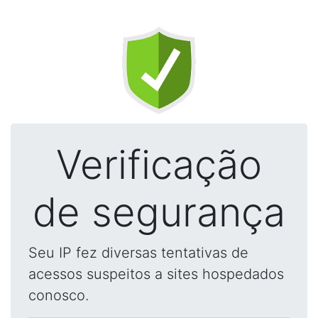
Verificação
de segurança
Seu IP fez diversas tentativas de
acessos suspeitos a sites hospedados
conosco.