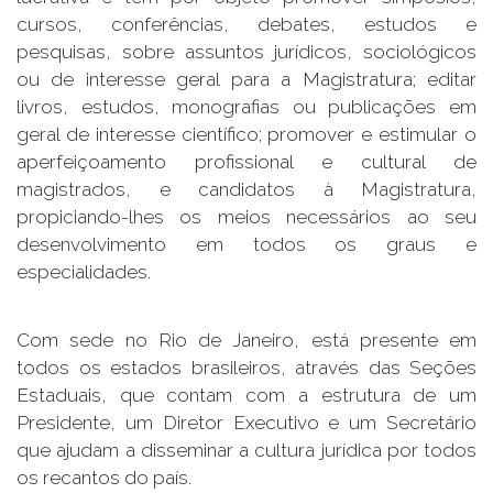
cursos, conferências, debates, estudos e
pesquisas, sobre assuntos jurídicos, sociológicos
ou de interesse geral para a Magistratura; editar
livros, estudos, monografias ou publicações em
geral de interesse científico; promover e estimular o
aperfeiçoamento profissional e cultural de
magistrados, e candidatos à Magistratura,
propiciando-lhes os meios necessários ao seu
desenvolvimento em todos os graus e
especialidades.
Com sede no Rio de Janeiro, está presente em
todos os estados brasileiros, através das Seções
Estaduais, que contam com a estrutura de um
Presidente, um Diretor Executivo e um Secretário
que ajudam a disseminar a cultura jurídica por todos
os recantos do país.