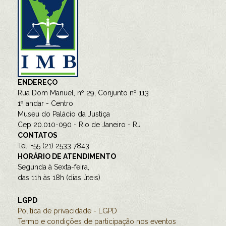
ENDEREÇO
Rua Dom Manuel, nº 29, Conjunto nº 113
1º andar - Centro
Museu do Palácio da Justiça
Cep 20.010-090 - Rio de Janeiro - RJ
CONTATOS
Tel: +55 (21) 2533 7843
HORÁRIO DE ATENDIMENTO
Segunda à Sexta-feira,
das 11h às 18h (dias úteis)
LGPD
Política de privacidade - LGPD
Termo e condições de participação nos eventos