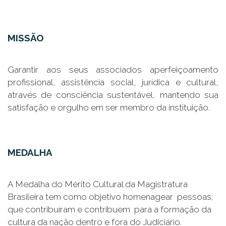
MISSÃO
Garantir aos seus associados aperfeiçoamento
profissional, assistência social, jurídica e cultural,
através de consciência sustentável, mantendo sua
satisfação e orgulho em ser membro da instituição.
MEDALHA
A Medalha do Mérito Cultural da Magistratura
Brasileira tem como objetivo homenagear pessoas;
que contribuíram e contribuem para a formação da
cultura da nação dentro e fora do Judiciário.