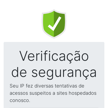
Verificação
de segurança
Seu IP fez diversas tentativas de
acessos suspeitos a sites hospedados
conosco.