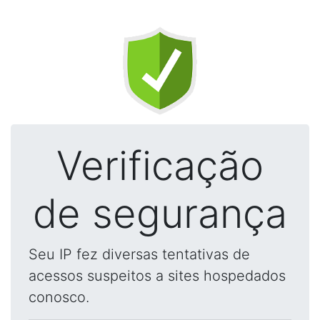
Verificação
de segurança
Seu IP fez diversas tentativas de
acessos suspeitos a sites hospedados
conosco.