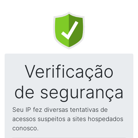
Verificação
de segurança
Seu IP fez diversas tentativas de
acessos suspeitos a sites hospedados
conosco.