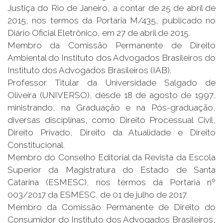
Justiça do Rio de Janeiro, a contar de 25 de abril de
2015, nos termos da Portaria M/435, publicado no
Diário Oficial Eletrônico, em 27 de abril de 2015.
Membro da Comissão Permanente de Direito
Ambiental do Instituto dos Advogados Brasileiros do
Instituto dos Advogados Brasileiros (IAB).
Professor Titular da Universidade Salgado de
Oliveira (UNIVERSO), desde 18 de agosto de 1997,
ministrando, na Graduação e na Pós-graduação,
diversas disciplinas, como Direito Processual Civil,
Direito Privado, Direito da Atualidade e Direito
Constitucional.
Membro do Conselho Editorial da Revista da Escola
Superior da Magistratura do Estado de Santa
Catarina (ESMESC), nos termos da Portaria nº
003/2017 da ESMESC, de 01 de julho de 2017.
Membro da Comissão Permanente de Direito do
Consumidor do Instituto dos Advogados Brasileiros,