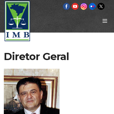
Diretor Geral