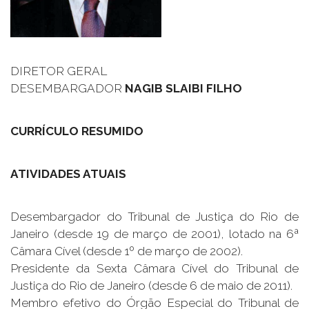
DIRETOR GERAL
DESEMBARGADOR
NAGIB SLAIBI FILHO
CURRÍCULO RESUMIDO
ATIVIDADES ATUAIS
Desembargador do Tribunal de Justiça do Rio de
Janeiro (desde 19 de março de 2001), lotado na 6ª
Câmara Cível (desde 1º de março de 2002).
Presidente da Sexta Câmara Cível do Tribunal de
Justiça do Rio de Janeiro (desde 6 de maio de 2011).
Membro efetivo do Órgão Especial do Tribunal de