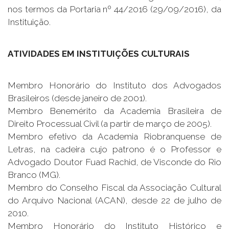
nos termos da Portaria nº 44/2016 (29/09/2016), da
Instituição.
ATIVIDADES EM INSTITUIÇÕES CULTURAIS
Membro Honorário do Instituto dos Advogados
Brasileiros (desde janeiro de 2001).
Membro Benemérito da Academia Brasileira de
Direito Processual Civil (a partir de março de 2005).
Membro efetivo da Academia Riobranquense de
Letras, na cadeira cujo patrono é o Professor e
Advogado Doutor Fuad Rachid, de Visconde do Rio
Branco (MG).
Membro do Conselho Fiscal da Associação Cultural
do Arquivo Nacional (ACAN), desde 22 de julho de
2010.
Membro Honorário do Instituto Histórico e