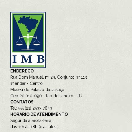
ENDEREÇO
Rua Dom Manuel, nº 29, Conjunto nº 113
1º andar - Centro
Museu do Palácio da Justiça
Cep 20.010-090 - Rio de Janeiro - RJ
CONTATOS
Tel: +55 (21) 2533 7843
HORÁRIO DE ATENDIMENTO
Segunda à Sexta-feira,
das 11h às 18h (dias úteis)