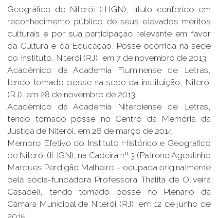
Geográfico de Niterói (IHGN), título conferido em
reconhecimento público de seus elevados méritos
culturais e por sua participação relevante em favor
da Cultura e da Educação. Posse ocorrida na sede
do Instituto, Niterói (RJ), em 7 de novembro de 2013.
Acadêmico da Academia Fluminense de Letras,
tendo tomado posse na sede da instituição, Niterói
(RJ), em 28 de novembro de 2013.
Acadêmico da Academia Niteroiense de Letras,
tendo tomado posse no Centro da Memória da
Justiça de Niterói, em 26 de março de 2014.
Membro Efetivo do Instituto Histórico e Geográfico
de Niterói (IHGN), na Cadeira nº 3 (Patrono Agostinho
Marques Perdigão Malheiro – ocupada originalmente
pela sócia-fundadora Professora Thalita de Oliveira
Casadei), tendo tomado posse no Plenário da
Câmara Municipal de Niterói (RJ), em 12 de junho de
2015.