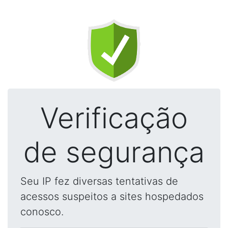
Verificação
de segurança
Seu IP fez diversas tentativas de
acessos suspeitos a sites hospedados
conosco.