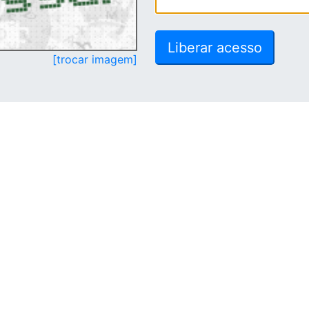
[trocar imagem]