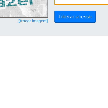
[trocar imagem]