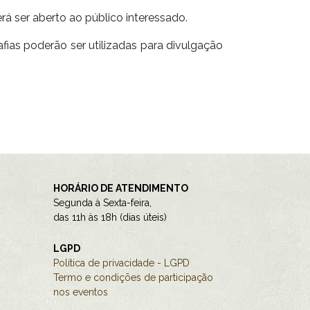
erá ser aberto ao público interessado.
fias poderão ser utilizadas para divulgação
HORÁRIO DE ATENDIMENTO
Segunda à Sexta-feira,
das 11h às 18h (dias úteis)
LGPD
Política de privacidade - LGPD
Termo e condições de participação
nos eventos