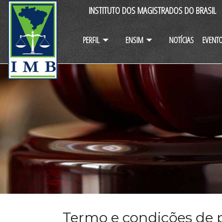
INSTITUTO DOS MAGISTRADOS DO BRASIL
PERFIL
ENSIM
NOTÍCIAS
EVENT
Termo e condições de p