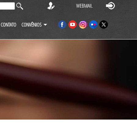
CONTATO
CONVÊNIOS