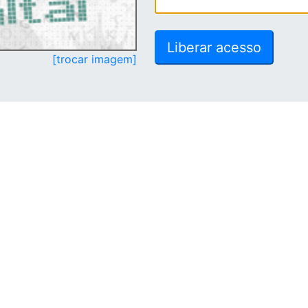
[trocar imagem]