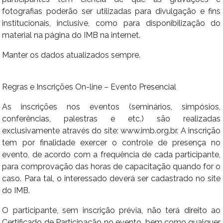
fotografias poderão ser utilizadas para divulgação e fins
institucionais, inclusive, como para disponibilização do
material na página do IMB na internet.
Manter os dados atualizados sempre.
Regras e Inscrições On-line – Evento Presencial
As inscrições nos eventos (seminários, simpósios,
conferências, palestras e etc.) são realizadas
exclusivamente através do site: www.imb.org.br. A inscrição
tem por finalidade exercer o controle de presença no
evento, de acordo com a frequência de cada participante,
para comprovação das horas de capacitação quando for o
caso. Para tal, o interessado deverá ser cadastrado no site
do IMB.
O participante, sem inscrição prévia, não terá direito ao
Certificado de Participação no evento, bem como qualquer