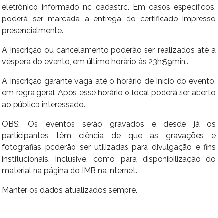
eletrônico informado no cadastro. Em casos específicos,
poderá ser marcada a entrega do certificado impresso
presencialmente.
A inscrição ou cancelamento poderão ser realizados até a
véspera do evento, em último horário às 23h:59min..
A inscrição garante vaga até o horário de início do evento,
em regra geral. Após esse horário o local poderá ser aberto
ao público interessado.
OBS: Os eventos serão gravados e desde já os
participantes têm ciência de que as gravações e
fotografias poderão ser utilizadas para divulgação e fins
institucionais, inclusive, como para disponibilização do
material na página do IMB na internet.
Manter os dados atualizados sempre.