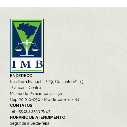
ENDEREÇO
Rua Dom Manuel, nº 29, Conjunto nº 113
1º andar - Centro
Museu do Palácio da Justiça
Cep 20.010-090 - Rio de Janeiro - RJ
CONTATOS
Tel: +55 (21) 2533 7843
HORÁRIO DE ATENDIMENTO
Segunda à Sexta-feira,