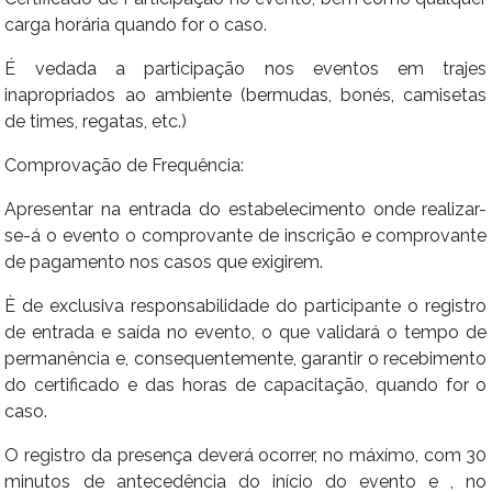
carga horária quando for o caso.
É vedada a participação nos eventos em trajes
inapropriados ao ambiente (bermudas, bonés, camisetas
de times, regatas, etc.)
Comprovação de Frequência:
Apresentar na entrada do estabelecimento onde realizar-
se-á o evento o comprovante de inscrição e comprovante
de pagamento nos casos que exigirem.
È de exclusiva responsabilidade do participante o registro
de entrada e saída no evento, o que validará o tempo de
permanência e, consequentemente, garantir o recebimento
do certificado e das horas de capacitação, quando for o
caso.
O registro da presença deverá ocorrer, no máxímo, com 30
minutos de antecedência do início do evento e , no