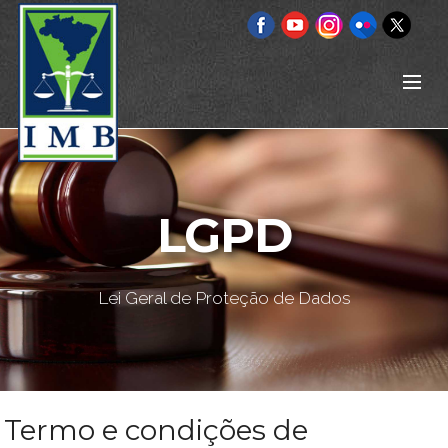
LGPD
Lei Geral de Proteção de Dados
Termo e condições de