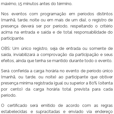
máximo, 15 minutos antes do término.
Nos eventos com programação em períodos distintos
(manhã, tarde, noite ou em mais de um dia), o registro de
presença deverá ser por período, respeitando o critério
acima na entrada e saída e de total responsabilidade do
participante.
OBS: Um único registro, seja de entrada ou somente de
saída, inviabilizará a comprovação da participação e seus
efeitos, ainda que tenha se mantido durante todo o evento.
Será conferida a carga horária no evento de período único
(manhã, ou tarde, ou noite) ao participante que obtiver
presença mínima registrada igual ou superior a 80% (oitenta
por cento) da carga horária total prevista para cada
período.
O certificado será emitido de acordo com as regras
estabelecidas e supracitadas e enviado via endereço