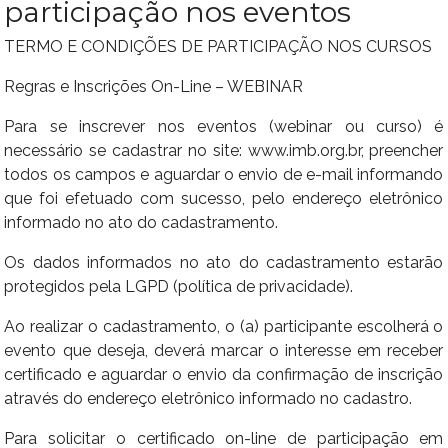
participação nos eventos
TERMO E CONDIÇÕES DE PARTICIPAÇÃO NOS CURSOS
Regras e Inscrições On-Line – WEBINAR
Para se inscrever nos eventos (webinar ou curso) é
necessário se cadastrar no site: www.imb.org.br, preencher
todos os campos e aguardar o envio de e-mail informando
que foi efetuado com sucesso, pelo endereço eletrônico
informado no ato do cadastramento.
Os dados informados no ato do cadastramento estarão
protegidos pela LGPD (política de privacidade).
Ao realizar o cadastramento, o (a) participante escolherá o
evento que deseja, deverá marcar o interesse em receber
certificado e aguardar o envio da confirmação de inscrição
através do endereço eletrônico informado no cadastro.
Para solicitar o certificado on-line de participação em