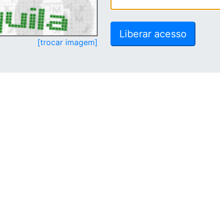
[trocar imagem]