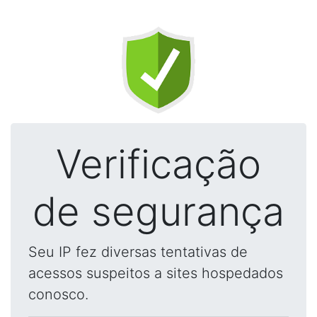
Verificação
de segurança
Seu IP fez diversas tentativas de
acessos suspeitos a sites hospedados
conosco.