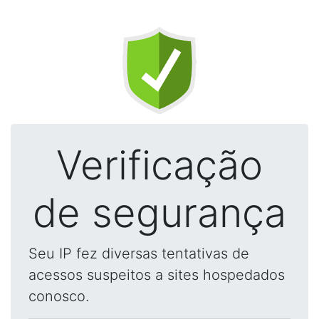
Verificação
de segurança
Seu IP fez diversas tentativas de
acessos suspeitos a sites hospedados
conosco.