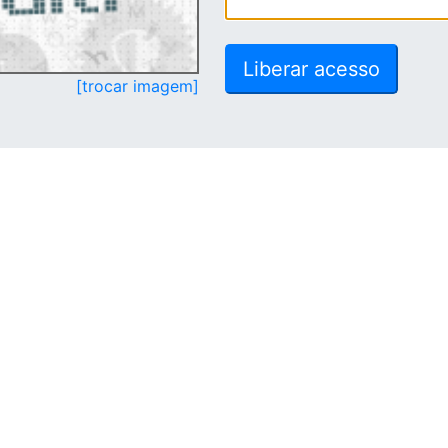
[trocar imagem]