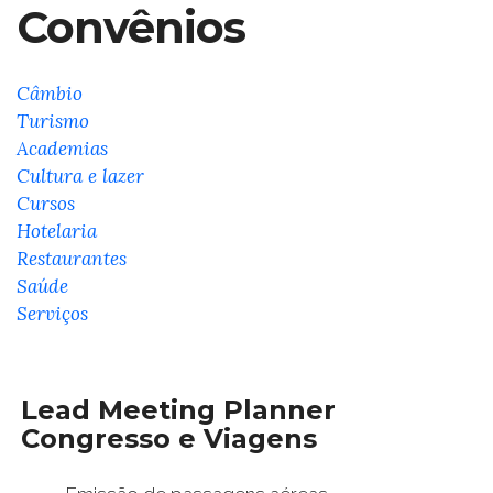
Convênios
Câmbio
Turismo
Academias
Cultura e lazer
Cursos
Hotelaria
Restaurantes
Saúde
Serviços
Lead Meeting Planner
Congresso e Viagens