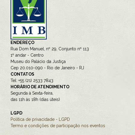
ENDEREÇO
Rua Dom Manuel, nº 29, Conjunto nº 113
1º andar - Centro
Museu do Palácio da Justiça
Cep 20.010-090 - Rio de Janeiro - RJ
CONTATOS
Tel: +55 (21) 2533 7843
HORÁRIO DE ATENDIMENTO
Segunda à Sexta-feira,
das 11h às 18h (dias úteis)
LGPD
Política de privacidade - LGPD
Termo e condições de participação nos eventos