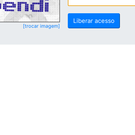
[trocar imagem]