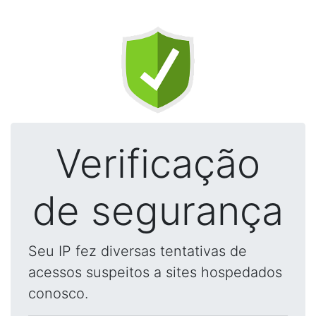
Verificação
de segurança
Seu IP fez diversas tentativas de
acessos suspeitos a sites hospedados
conosco.