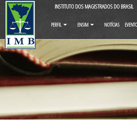
INSTITUTO DOS MAGISTRADOS DO BRASIL
PERFIL
ENSIM
NOTÍCIAS
EVENT