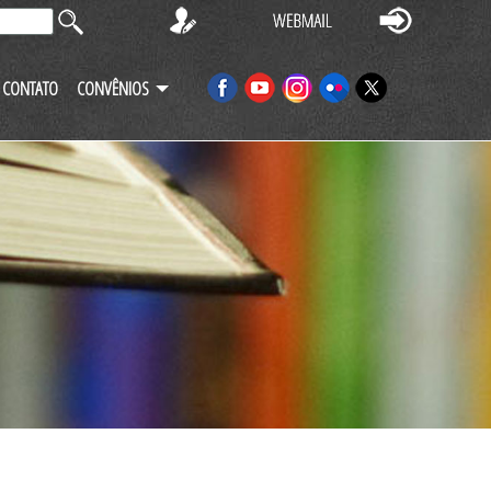
CONTATO
CONVÊNIOS