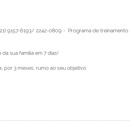
- (21) 9157-6193/ 2242-0809 - Programa de treinamento
da sua família em 7 dias!
a, por 3 meses, rumo ao seu objetivo