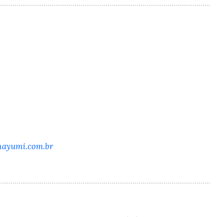
nayumi.com.br