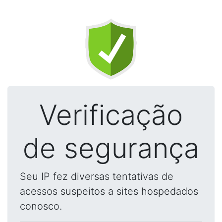
Verificação
de segurança
Seu IP fez diversas tentativas de
acessos suspeitos a sites hospedados
conosco.