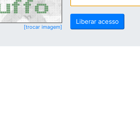
[trocar imagem]