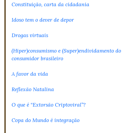
Constituição, carta da cidadania
Idoso tem o dever de depor
Drogas virtuais
(Hiper)consumismo e (Super)endividamento do
consumidor brasileiro
A favor da vida
Reflexão Natalina
O que é “Extorsão Criptoviral”?
Copa do Mundo é integração