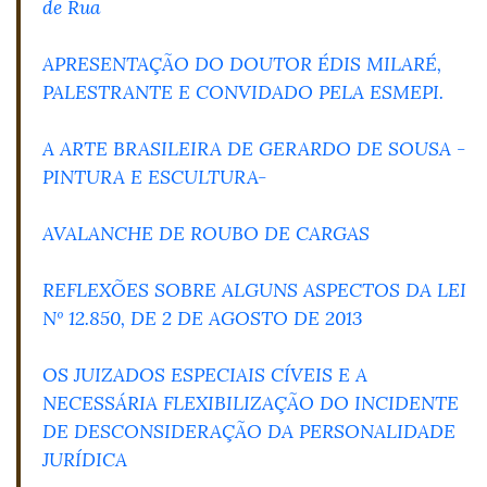
de Rua
APRESENTAÇÃO DO DOUTOR ÉDIS MILARÉ,
PALESTRANTE E CONVIDADO PELA ESMEPI.
A ARTE BRASILEIRA DE GERARDO DE SOUSA -
PINTURA E ESCULTURA-
AVALANCHE DE ROUBO DE CARGAS
REFLEXÕES SOBRE ALGUNS ASPECTOS DA LEI
Nº 12.850, DE 2 DE AGOSTO DE 2013
OS JUIZADOS ESPECIAIS CÍVEIS E A
NECESSÁRIA FLEXIBILIZAÇÃO DO INCIDENTE
DE DESCONSIDERAÇÃO DA PERSONALIDADE
JURÍDICA