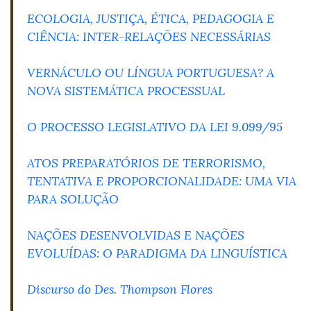
ECOLOGIA, JUSTIÇA, ÉTICA, PEDAGOGIA E
CIÊNCIA: INTER-RELAÇÕES NECESSÁRIAS
VERNÁCULO OU LÍNGUA PORTUGUESA? A
NOVA SISTEMÁTICA PROCESSUAL
O PROCESSO LEGISLATIVO DA LEI 9.099/95
ATOS PREPARATÓRIOS DE TERRORISMO,
TENTATIVA E PROPORCIONALIDADE: UMA VIA
PARA SOLUÇÃO
NAÇÕES DESENVOLVIDAS E NAÇÕES
EVOLUÍDAS: O PARADIGMA DA LINGUÍSTICA
Discurso do Des. Thompson Flores