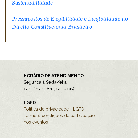
Sustentabilidade
Pressupostos de Elegibilidade e Inegibilidade no
Direito Constitucional Brasileiro
HORÁRIO DE ATENDIMENTO
Segunda à Sexta-feira,
das 11h às 18h (dias úteis)
LGPD
Política de privacidade - LGPD
Termo e condições de participação
nos eventos