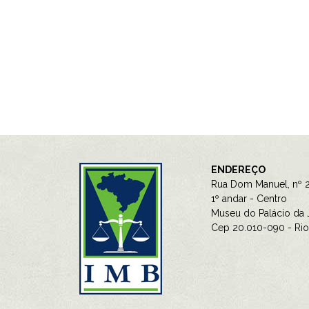
ENDEREÇO
Rua Dom Manuel, nº 2
1º andar - Centro
Museu do Palácio da J
Cep 20.010-090 - Rio 