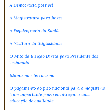
A Democracia possível
A Magistratura para Juízes
A Esquizofrenia da Sabiá
A “Cultura da litigiosidade”
O Mito da Eleição Direta para Presidente dos
Tribunais
Islamismo e terrorismo
O pagamento do piso nacional para o magistério
é um importante passo em direção a uma
educação de qualidade