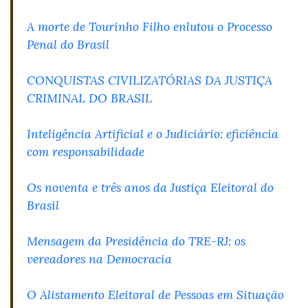
A morte de Tourinho Filho enlutou o Processo
Penal do Brasil
CONQUISTAS CIVILIZATÓRIAS DA JUSTIÇA
CRIMINAL DO BRASIL
Inteligência Artificial e o Judiciário: eficiência
com responsabilidade
Os noventa e três anos da Justiça Eleitoral do
Brasil
Mensagem da Presidência do TRE-RJ: os
vereadores na Democracia
O Alistamento Eleitoral de Pessoas em Situação