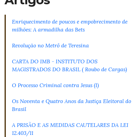
Enriquecimento de poucos e empobrecimento de
milhões: A armadilha das Bets
Revolução no Metrô de Teresina
CARTA DO IMB - INSTITUTO DOS
MAGISTRADOS DO BRASIL ( Roubo de Cargas)
O Processo Criminal contra Jesus (I)
Os Noventa e Quatro Anos da Justiça Eleitoral do
Brasil
A PRISÃO E AS MEDIDAS CAUTELARES DA LEI
12.403/11