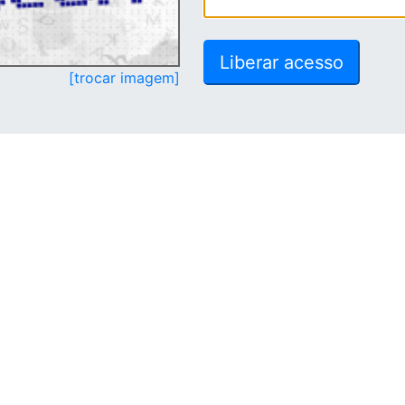
[trocar imagem]