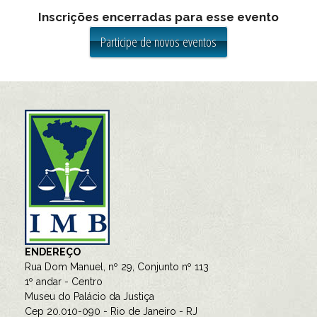
Inscrições encerradas para esse evento
ENDEREÇO
Rua Dom Manuel, nº 29, Conjunto nº 113
1º andar - Centro
Museu do Palácio da Justiça
Cep 20.010-090 - Rio de Janeiro - RJ