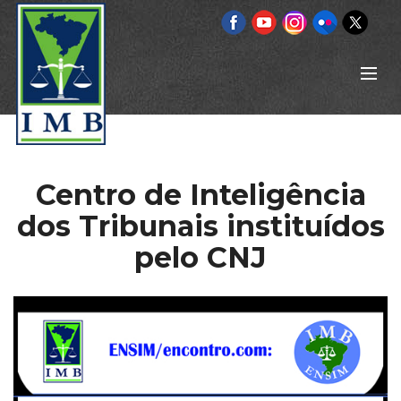
Centro de Inteligência
dos Tribunais instituídos
pelo CNJ